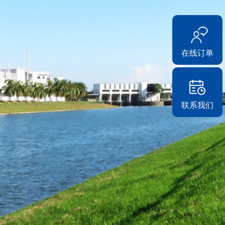
在线订单
联系我们