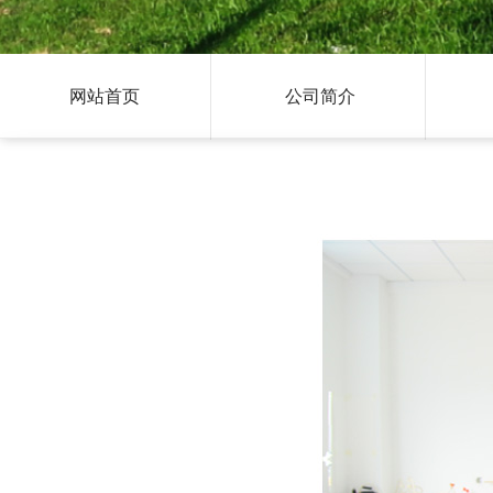
网站首页
公司简介