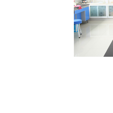
网站首页
公司简介
产品展示
新闻中心
在线订单
联系我们
备案序号：鲁ICP备2024086838号