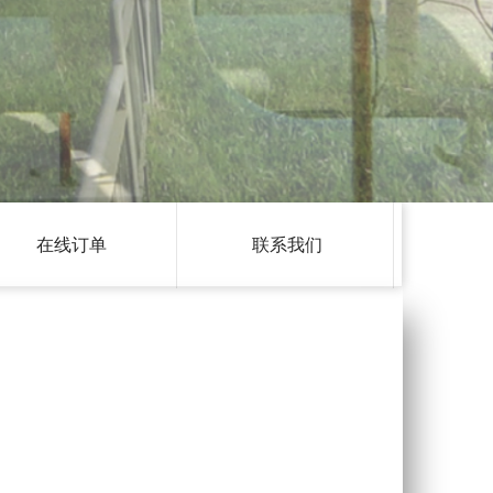
在线订单
联系我们