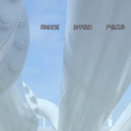
网站首页
关于我们
产品展示