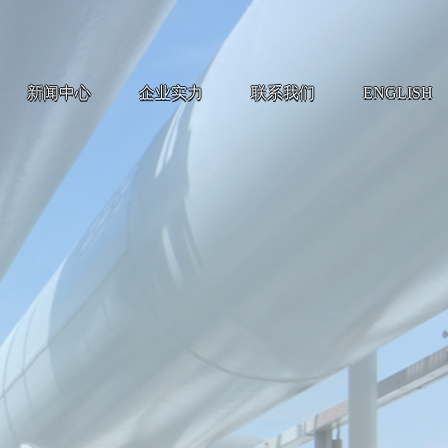
新闻中心
企业实力
联系我们
ENGLISH