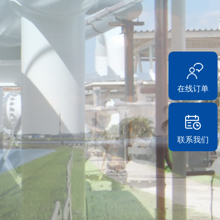
在线订单
联系我们