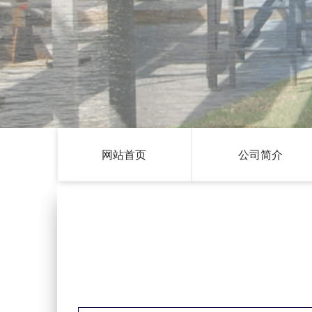
网站首页
公司简介