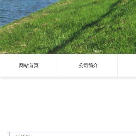
网站首页
公司简介