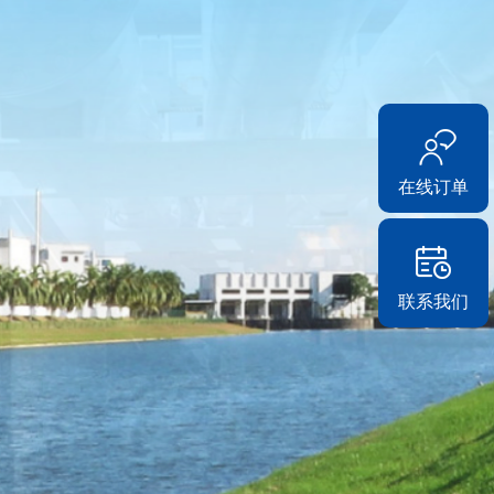
在线订单
联系我们